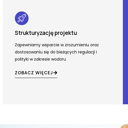
Strukturyzację projektu
Zapewniamy wsparcie w zrozumieniu oraz
dostosowaniu się do bieżących regulacji i
polityki w zakresie wodoru
ZOBACZ WIĘCEJ