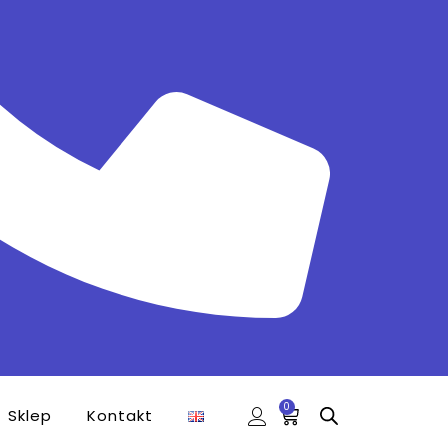
0
Sklep
Kontakt