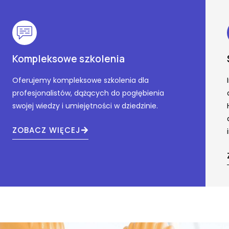
Kompleksowe szkolenia
Oferujemy kompleksowe szkolenia dla
profesjonalistów, dążących do pogłębienia
swojej wiedzy i umiejętności w dziedzinie.
ZOBACZ WIĘCEJ