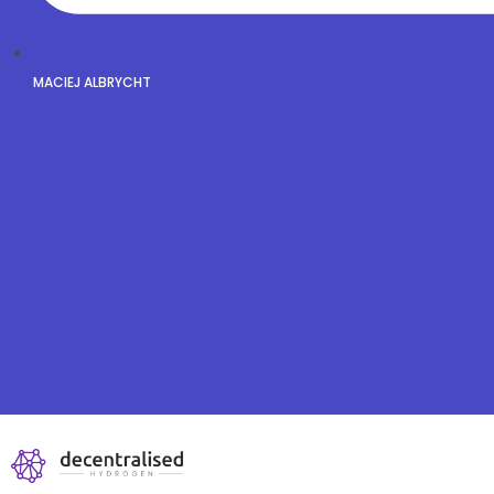
MACIEJ ALBRYCHT