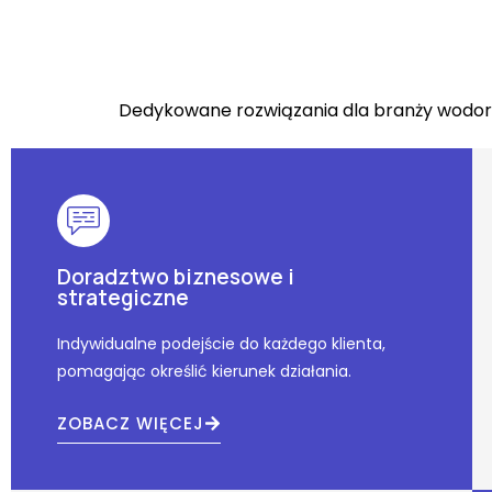
Dedykowane rozwiązania dla branży wodorow
Doradztwo biznesowe i
strategiczne
Indywidualne podejście do każdego klienta,
pomagając określić kierunek działania.
ZOBACZ WIĘCEJ