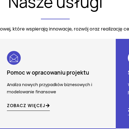
Nasze usługi
ej, które wspierają innowacje, rozwój oraz realizację c
Pomoc w opracowaniu projektu
Analiza nowych przypadków biznesowych i
modelowanie finansowe
ZOBACZ WIĘCEJ