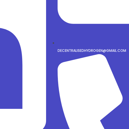
DECENTRALISEDHYDROGEN@GMAIL.COM