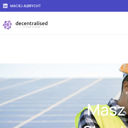
MACIEJ ALBRYCHT
Masz 