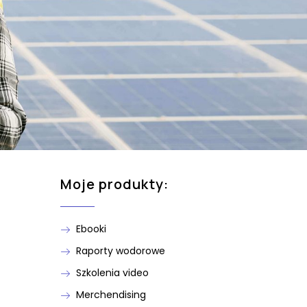
Moje produkty:
Ebooki
Raporty wodorowe
Szkolenia video
Merchendising