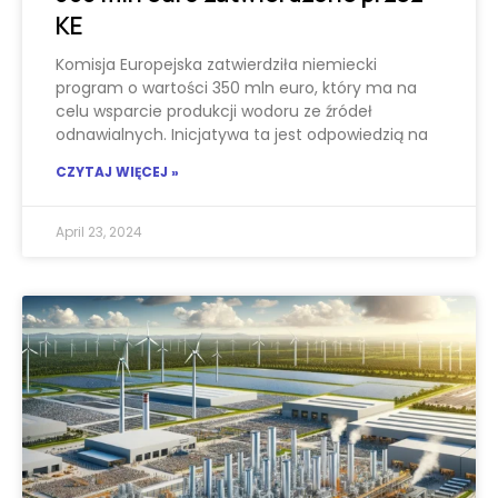
KE
Komisja Europejska zatwierdziła niemiecki
program o wartości 350 mln euro, który ma na
celu wsparcie produkcji wodoru ze źródeł
odnawialnych. Inicjatywa ta jest odpowiedzią na
CZYTAJ WIĘCEJ »
April 23, 2024