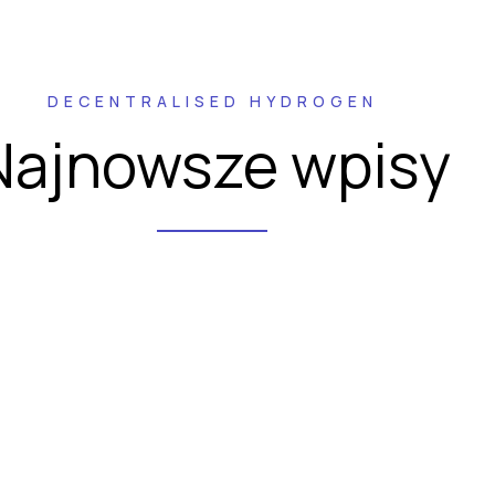
DECENTRALISED HYDROGEN
Najnowsze wpisy