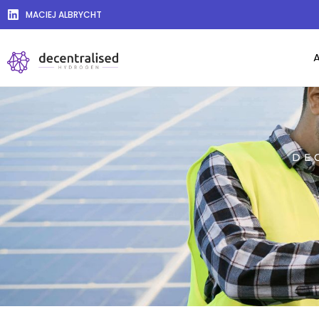
MACIEJ ALBRYCHT
DE