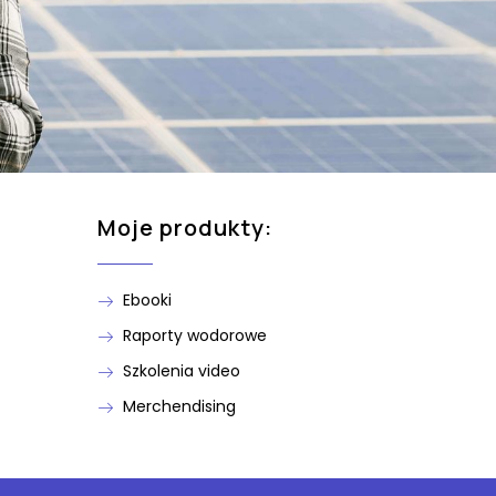
Moje produkty:
Ebooki
Raporty wodorowe
Szkolenia video
Merchendising