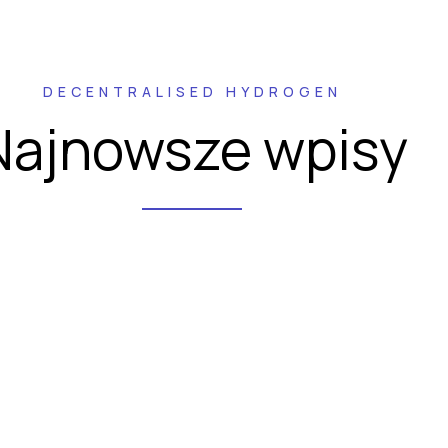
DECENTRALISED HYDROGEN
Najnowsze wpisy