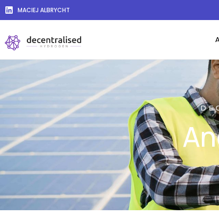
MACIEJ ALBRYCHT
DE
An