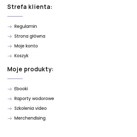
Strefa klienta:
Regulamin
Strona główna
Moje konto
Koszyk
Moje produkty:
Ebooki
Raporty wodorowe
Szkolenia video
Merchendising