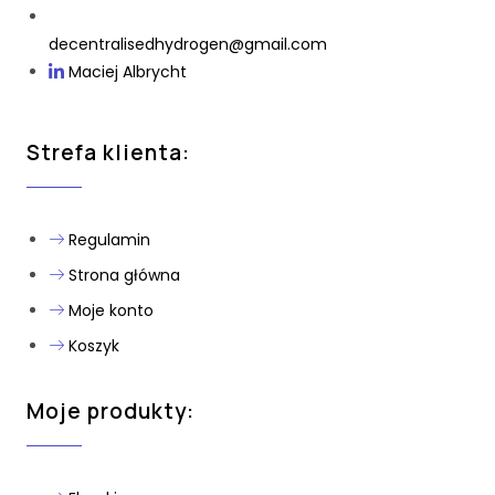
decentralisedhydrogen@gmail.com
Maciej Albrycht
Strefa klienta:
Regulamin
Strona główna
Moje konto
Koszyk
Moje produkty: