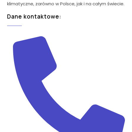
klimatyczne, zarówno w Polsce, jak i na całym świecie.
Dane kontaktowe: