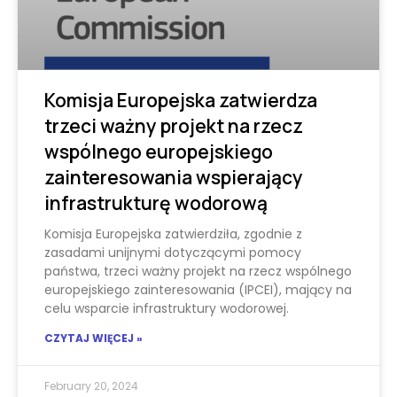
Komisja Europejska zatwierdza
trzeci ważny projekt na rzecz
wspólnego europejskiego
zainteresowania wspierający
infrastrukturę wodorową
Komisja Europejska zatwierdziła, zgodnie z
zasadami unijnymi dotyczącymi pomocy
państwa, trzeci ważny projekt na rzecz wspólnego
europejskiego zainteresowania (IPCEI), mający na
celu wsparcie infrastruktury wodorowej.
CZYTAJ WIĘCEJ »
February 20, 2024