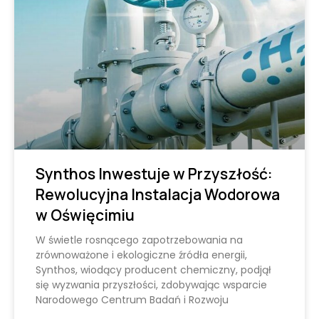
Synthos Inwestuje w Przyszłość:
Rewolucyjna Instalacja Wodorowa
w Oświęcimiu
W świetle rosnącego zapotrzebowania na
zrównoważone i ekologiczne źródła energii,
Synthos, wiodący producent chemiczny, podjął
się wyzwania przyszłości, zdobywając wsparcie
Narodowego Centrum Badań i Rozwoju