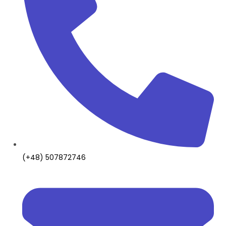
(+48) 507872746