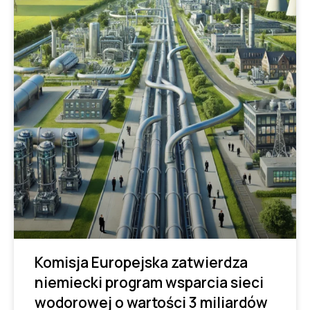
Komisja Europejska zatwierdza
niemiecki program wsparcia sieci
wodorowej o wartości 3 miliardów