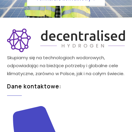
Skupiamy się na technologiach wodorowych,
odpowiadając na bieżące potrzeby i globalne cele
klimatyczne, zarówno w Polsce, jak i na całym świecie.
Dane kontaktowe: