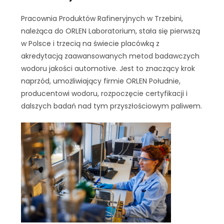
Pracownia Produktów Rafineryjnych w Trzebini,
należąca do ORLEN Laboratorium, stała się pierwszą
w Polsce i trzecią na świecie placówką z
akredytacją zaawansowanych metod badawczych
wodoru jakości automotive. Jest to znaczący krok
naprzód, umożliwiający firmie ORLEN Południe,
producentowi wodoru, rozpoczęcie certyfikacji i
dalszych badań nad tym przyszłościowym paliwem.