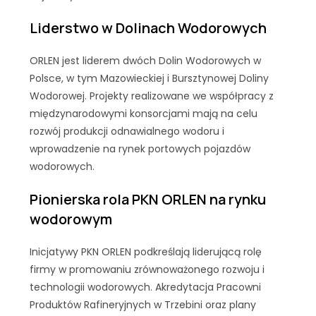
Liderstwo w Dolinach Wodorowych
ORLEN jest liderem dwóch Dolin Wodorowych w
Polsce, w tym Mazowieckiej i Bursztynowej Doliny
Wodorowej. Projekty realizowane we współpracy z
międzynarodowymi konsorcjami mają na celu
rozwój produkcji odnawialnego wodoru i
wprowadzenie na rynek portowych pojazdów
wodorowych.
Pionierska rola PKN ORLEN na rynku
wodorowym
Inicjatywy PKN ORLEN podkreślają liderującą rolę
firmy w promowaniu zrównoważonego rozwoju i
technologii wodorowych. Akredytacja Pracowni
Produktów Rafineryjnych w Trzebini oraz plany