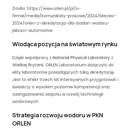
Źródło: https://www.orlen.pl/pl/o-
firmie/media/komunikaty-prasowe/2024/Marzec-
2024/orlen-z-akredytacja-dla-badan-wodoru-
jakosci-automotive
Wiodąca pozycja na światowym rynku
Dzięki współpracy z
National Physical Laboratory
z
Wielkiej Brytanii, ORLEN Laboratorium dołączyło do
elity laboratoriów posiadających taką akredytację.
Jest to efekt trzech lat intensywnych przygotowań i
świadczy o wysokim poziomie kompetencji oraz
zaangażowania zespołu w rozwój technologii
wodorowych.
Strategia rozwoju wodoru w PKN
ORLEN