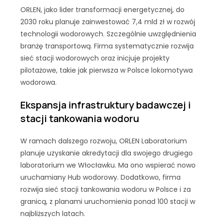
ORLEN, jako lider transformacji energetycznej, do
2030 roku planuje zainwestować 7,4 mld zł w rozwój
technologii wodorowych. Szczególnie uwzględnienia
branżę transportową. Firma systematycznie rozwija
sieć stacji wodorowych oraz inicjuje projekty
pilotażowe, takie jak pierwsza w Polsce lokomotywa
wodorowa.
Ekspansja infrastruktury badawczej i
stacji tankowania wodoru
W ramach dalszego rozwoju, ORLEN Laboratorium
planuje uzyskanie akredytacji dla swojego drugiego
laboratorium we Włocławku. Ma ono wspierać nowo
uruchamiany Hub wodorowy. Dodatkowo, firma
rozwija sieć stacji tankowania wodoru w Polsce i za
granicą, z planami uruchomienia ponad 100 stacji w
najbliższych latach.