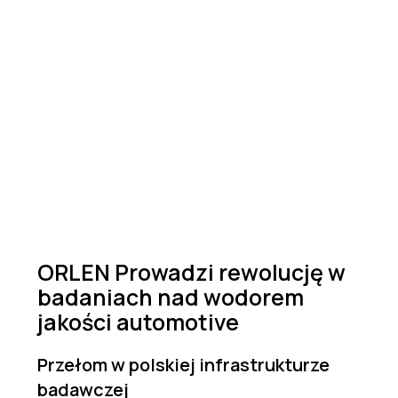
ORLEN Prowadzi rewolucję w
badaniach nad wodorem
jakości automotive
Przełom w polskiej infrastrukturze
badawczej